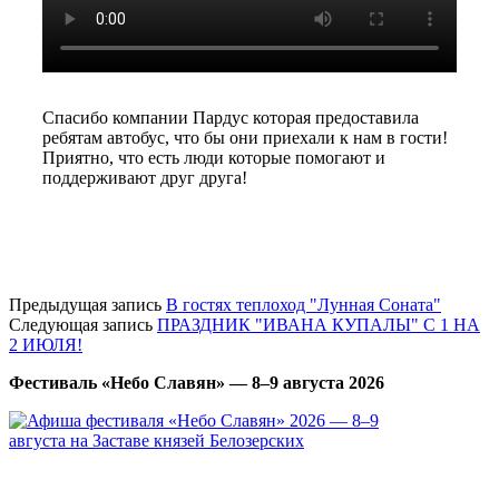
Спасибо компании Пардус которая предоставила
ребятам автобус, что бы они приехали к нам в гости!
Приятно, что есть люди которые помогают и
поддерживают друг друга!
Предыдущая запись
В гостях теплоход "Лунная Соната"
Следующая запись
ПРАЗДНИК "ИВАНА КУПАЛЫ" С 1 НА
2 ИЮЛЯ!
Фестиваль «Небо Славян» — 8–9 августа 2026