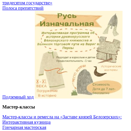
тридесятом государстве»
Полоса препятствий
Подземный ход
Мастер-классы
Мастер-классы и ремесла на «Заставе князей Белозерских»:
Интерактивная кузница
Гончарная мастерская