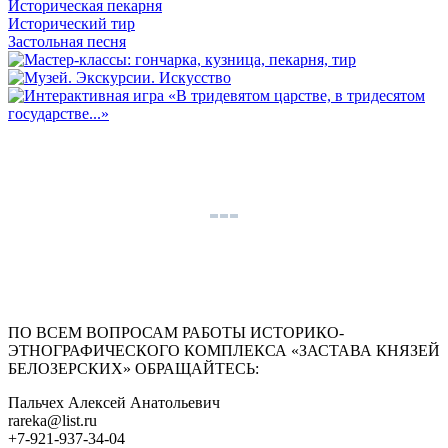
Историческая пекарня
Исторический тир
Застольная песня
ПО ВСЕМ ВОПРОСАМ РАБОТЫ ИСТОРИКО-
ЭТНОГРАФИЧЕСКОГО КОМПЛЕКСА «ЗАСТАВА КНЯЗЕЙ
БЕЛОЗЕРСКИХ» ОБРАЩАЙТЕСЬ:
Пальчех Алексей Анатольевич
rareka@list.ru
+7-921-937-34-04