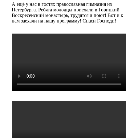
А ещё у нас в гостях православная гимназия из
Петербурга. Ребята молодцы приехали в Горицкий
Воскресенский монастырь, трудятся и поют! Вот и к
нам заехали на нашу программу! Спаси Господи!