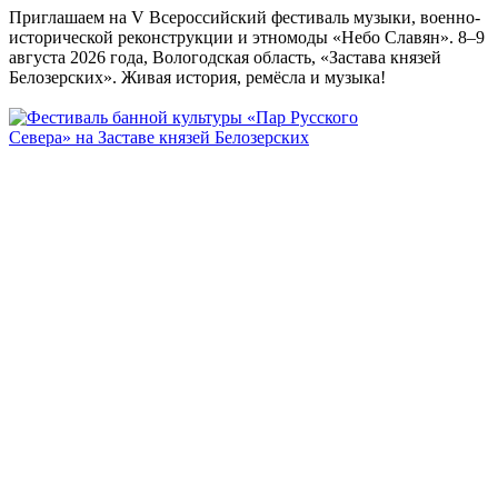
Приглашаем на V Всероссийский фестиваль музыки, военно-
исторической реконструкции и этномоды «Небо Славян». 8–9
августа 2026 года, Вологодская область, «Застава князей
Белозерских». Живая история, ремёсла и музыка!