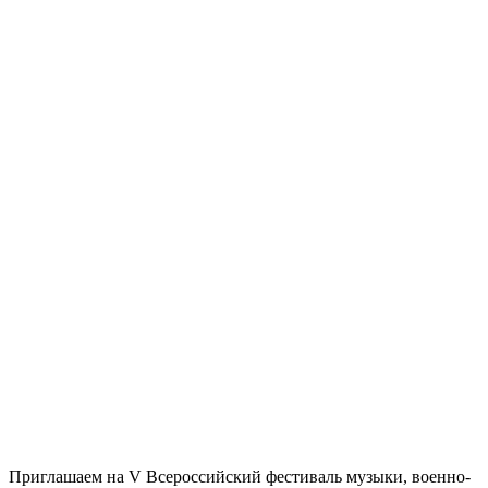
Приглашаем на V Всероссийский фестиваль музыки, военно-