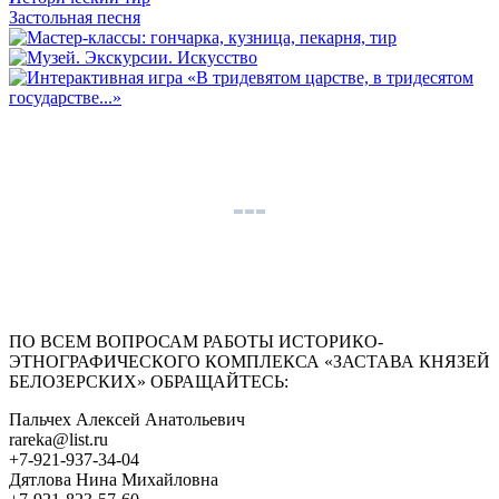
Застольная песня
ПО ВСЕМ ВОПРОСАМ РАБОТЫ ИСТОРИКО-
ЭТНОГРАФИЧЕСКОГО КОМПЛЕКСА «ЗАСТАВА КНЯЗЕЙ
БЕЛОЗЕРСКИХ» ОБРАЩАЙТЕСЬ:
Пальчех Алексей Анатольевич
rareka@list.ru
+7-921-937-34-04
Дятлова Нина Михайловна