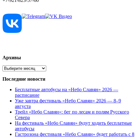
+7-921-823-57-60
Архивы
Архивы
Последние новости
Бесплатные автобусы на «Небо Славян» 2026 —
расписание
Уже завтра фестиваль «Небо Славян» 2026 — 8–9
августа
Трейл «Небо Славян»: бег по лесам и полям Русского
Севера
На фестиваль «Небо Славян» будут ходить бесплатные
автобусы
Гастрозона фестиваля «Небо Славян» будет работать с 8