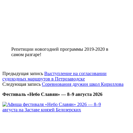
Репетиции новогодней программы 2019-2020 в
самом разгаре!
Предыдущая запись
Выступление на согласовании
судоходных маршрутов в Петрозаводске
Следующая запись
Соревнования дружин школ Кириллова
Фестиваль «Небо Славян» — 8–9 августа 2026