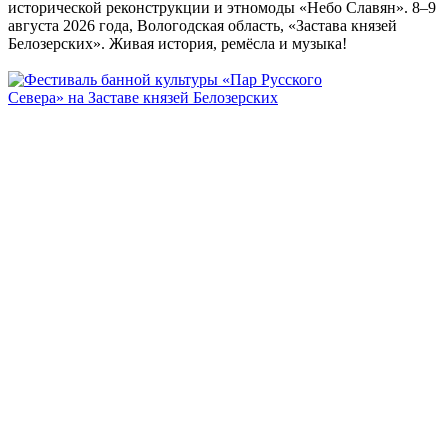
исторической реконструкции и этномоды «Небо Славян». 8–9
августа 2026 года, Вологодская область, «Застава князей
Белозерских». Живая история, ремёсла и музыка!