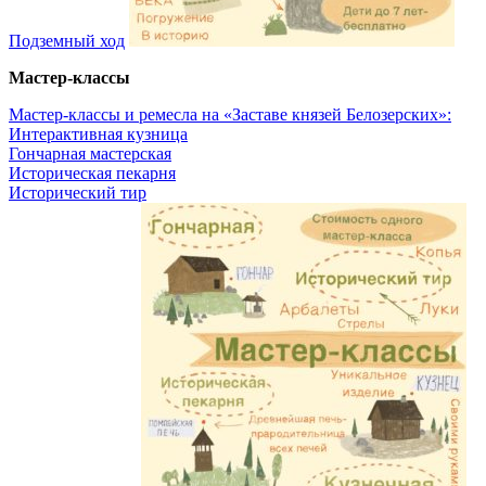
Подземный ход
Мастер-классы
Мастер-классы и ремесла на «Заставе князей Белозерских»:
Интерактивная кузница
Гончарная мастерская
Историческая пекарня
Исторический тир