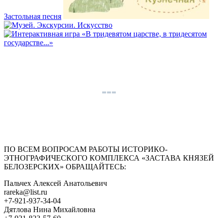
Застольная песня
ПО ВСЕМ ВОПРОСАМ РАБОТЫ ИСТОРИКО-
ЭТНОГРАФИЧЕСКОГО КОМПЛЕКСА «ЗАСТАВА КНЯЗЕЙ
БЕЛОЗЕРСКИХ» ОБРАЩАЙТЕСЬ:
Пальчех Алексей Анатольевич
rareka@list.ru
+7-921-937-34-04
Дятлова Нина Михайловна