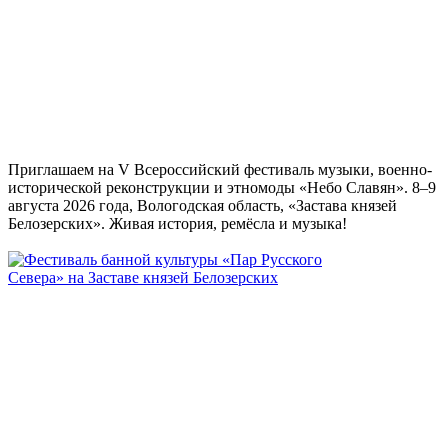
Приглашаем на V Всероссийский фестиваль музыки, военно-
исторической реконструкции и этномоды «Небо Славян». 8–9
августа 2026 года, Вологодская область, «Застава князей
Белозерских». Живая история, ремёсла и музыка!