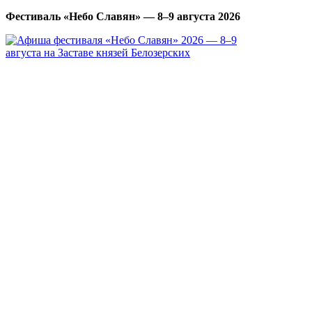
Фестиваль «Небо Славян» — 8–9 августа 2026