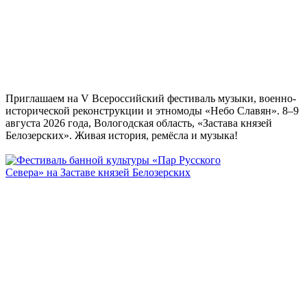
Приглашаем на V Всероссийский фестиваль музыки, военно-
исторической реконструкции и этномоды «Небо Славян». 8–9
августа 2026 года, Вологодская область, «Застава князей
Белозерских». Живая история, ремёсла и музыка!