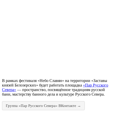
В рамках фестиваля «Небо Славян» на территории «Заставы
князей Белозерских» будет работать площадка
«Пар Русского
Севера»
— пространство, посвящённое традициям русской
бани, мастерству банного дела и культуре Русского Севера.
Группа «Пар Русского Севера» ВКонтакте →