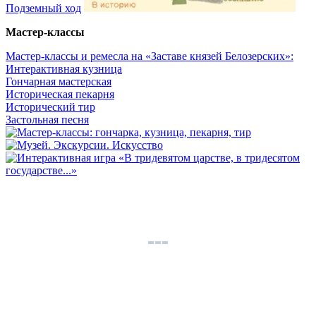
Подземный ход
Мастер-классы
Мастер-классы и ремесла на «Заставе князей Белозерских»:
Интерактивная кузница
Гончарная мастерская
Историческая пекарня
Исторический тир
Застольная песня