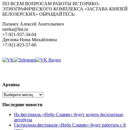
ПО ВСЕМ ВОПРОСАМ РАБОТЫ ИСТОРИКО-
ЭТНОГРАФИЧЕСКОГО КОМПЛЕКСА «ЗАСТАВА КНЯЗЕЙ
БЕЛОЗЕРСКИХ» ОБРАЩАЙТЕСЬ:
Пальчех Алексей Анатольевич
rareka@list.ru
+7-921-937-34-04
Дятлова Нина Михайловна
+7-921-823-57-60
Архивы
Архивы
Последние новости
На фестиваль «Небо Славян» будут ходить бесплатные
автобусы
Гастрозона фестиваля «Небо Славян» будет работать с 8