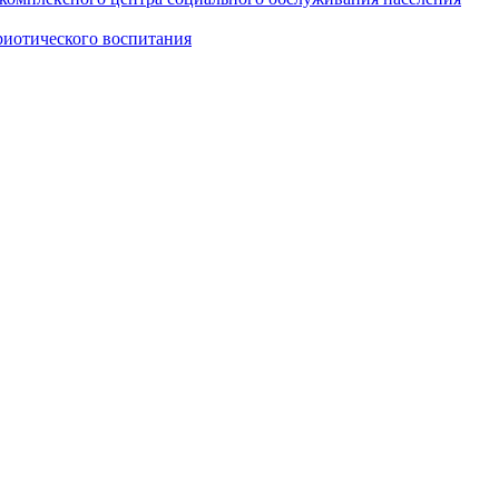
риотического воспитания