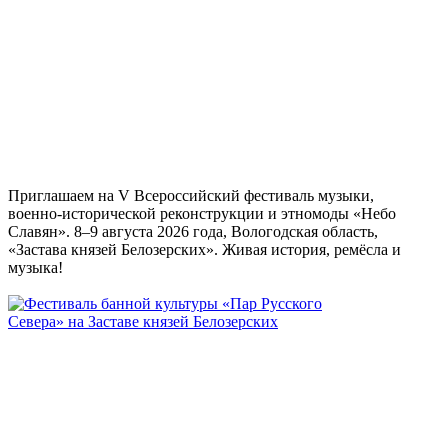
Приглашаем на V Всероссийский фестиваль музыки,
военно-исторической реконструкции и этномоды «Небо
Славян». 8–9 августа 2026 года, Вологодская область,
«Застава князей Белозерских». Живая история, ремёсла и
музыка!