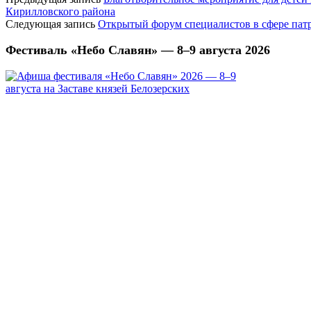
Кирилловского района
Следующая запись
Открытый форум специалистов в сфере пат
Фестиваль «Небо Славян» — 8–9 августа 2026