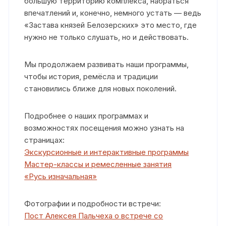
большую территорию комплекса, набраться
впечатлений и, конечно, немного устать — ведь
«Застава князей Белозерских» это место, где
нужно не только слушать, но и действовать.
Мы продолжаем развивать наши программы,
чтобы история, ремёсла и традиции
становились ближе для новых поколений.
Подробнее о наших программах и
возможностях посещения можно узнать на
страницах:
Экскурсионные и интерактивные программы
Мастер-классы и ремесленные занятия
«Русь изначальная»
Фотографии и подробности встречи:
Пост Алексея Пальчеха о встрече со