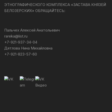
ЭТНОГРАФИЧЕСКОГО КОМПЛЕКСА «ЗАСТАВА КНЯЗЕЙ
БЕЛОЗЕРСКИХ» ОБРАЩАЙТЕСЬ:
Пальчех Алексей Анатольевич
rareka@list.ru
+7-921-937-34-04
Дятлова Нина Михайловна
+7-921-823-57-60