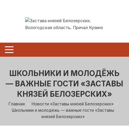
Перейти
к
содержимому
ШКОЛЬНИКИ И МОЛОДЁЖЬ
— ВАЖНЫЕ ГОСТИ «ЗАСТАВЫ
КНЯЗЕЙ БЕЛОЗЕРСКИХ»
Главная
Новости «Заставы князей Белозерских»
Школьники и молодёжь — важные гости «Заставы
князей Белозерских»