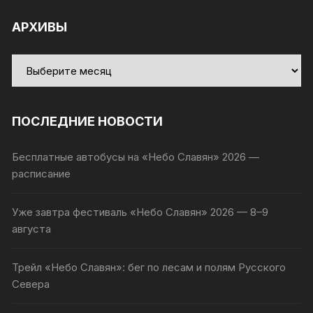
АРХИВЫ
Архивы
ПОСЛЕДНИЕ НОВОСТИ
Бесплатные автобусы на «Небо Славян» 2026 —
расписание
Уже завтра фестиваль «Небо Славян» 2026 — 8–9
августа
Трейл «Небо Славян»: бег по лесам и полям Русского
Севера